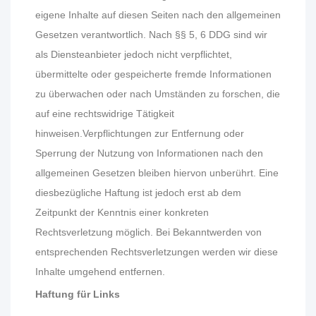
eigene Inhalte auf diesen Seiten nach den allgemeinen
Gesetzen verantwortlich. Nach §§ 5, 6 DDG sind wir
als Diensteanbieter jedoch nicht verpflichtet,
übermittelte oder gespeicherte fremde Informationen
zu überwachen oder nach Umständen zu forschen, die
auf eine rechtswidrige Tätigkeit
hinweisen.
Verpflichtungen zur Entfernung oder
Sperrung der Nutzung von Informationen nach den
allgemeinen Gesetzen bleiben hiervon unberührt. Eine
diesbezügliche Haftung ist jedoch erst ab dem
Zeitpunkt der Kenntnis einer konkreten
Rechtsverletzung möglich. Bei Bekanntwerden von
entsprechenden Rechtsverletzungen werden wir diese
Inhalte umgehend entfernen.
Haftung für Links