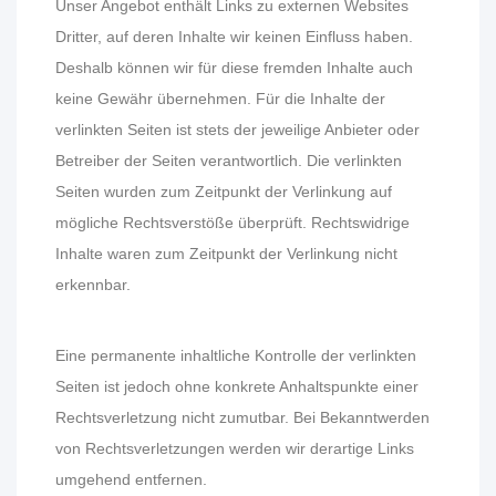
Unser Angebot enthält Links zu externen Websites
Dritter, auf deren Inhalte wir keinen Einfluss haben.
Deshalb können wir für diese fremden Inhalte auch
keine Gewähr übernehmen. Für die Inhalte der
verlinkten Seiten ist stets der jeweilige Anbieter oder
Betreiber der Seiten verantwortlich. Die verlinkten
Seiten wurden zum Zeitpunkt der Verlinkung auf
mögliche Rechtsverstöße überprüft. Rechtswidrige
Inhalte waren zum Zeitpunkt der Verlinkung nicht
erkennbar.
Eine permanente inhaltliche Kontrolle der verlinkten
Seiten ist jedoch ohne konkrete Anhaltspunkte einer
Rechtsverletzung nicht zumutbar. Bei Bekanntwerden
von Rechtsverletzungen werden wir derartige Links
umgehend entfernen.