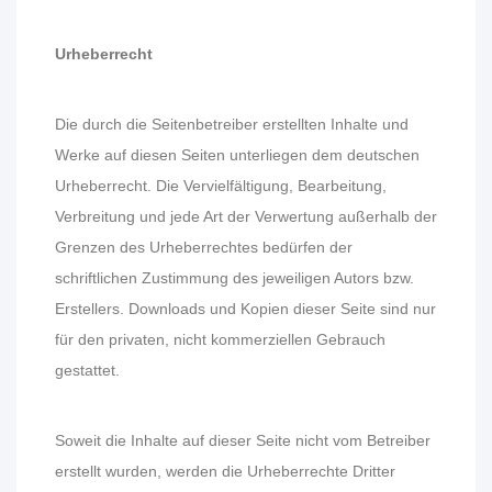
Urheberrecht
Die durch die Seitenbetreiber erstellten Inhalte und
Werke auf diesen Seiten unterliegen dem deutschen
Urheberrecht. Die Vervielfältigung, Bearbeitung,
Verbreitung und jede Art der Verwertung außerhalb der
Grenzen des Urheberrechtes bedürfen der
schriftlichen Zustimmung des jeweiligen Autors bzw.
Erstellers. Downloads und Kopien dieser Seite sind nur
für den privaten, nicht kommerziellen Gebrauch
gestattet.
Soweit die Inhalte auf dieser Seite nicht vom Betreiber
erstellt wurden, werden die Urheberrechte Dritter