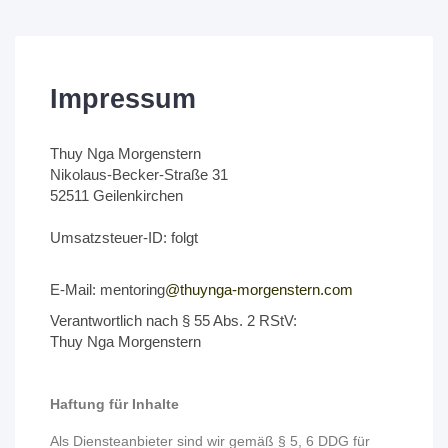
Impressum
Thuy Nga Morgenstern
Nikolaus-Becker-Straße 31
52511 Geilenkirchen
Umsatzsteuer-ID: folgt
E-Mail: mentoring
@thuynga-morgenstern.com
Verantwortlich nach § 55 Abs. 2 RStV:
Thuy Nga Morgenstern
Haftung für Inhalte
Als Diensteanbieter sind wir gemäß § 5, 6 DDG für